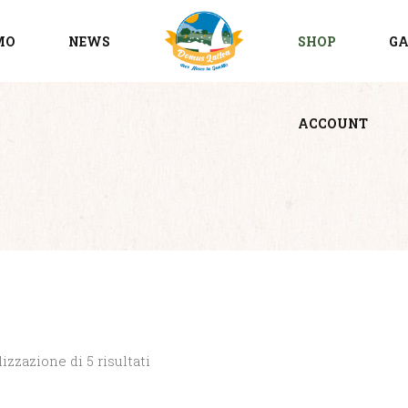
MO
NEWS
SHOP
GA
ACCOUNT
izzazione di 5 risultati