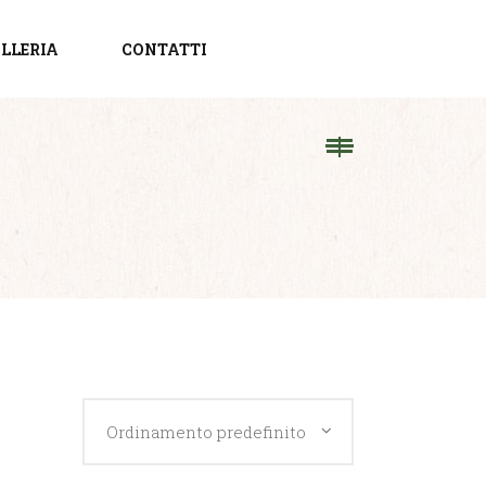
LLERIA
CONTATTI
Ordinamento predefinito