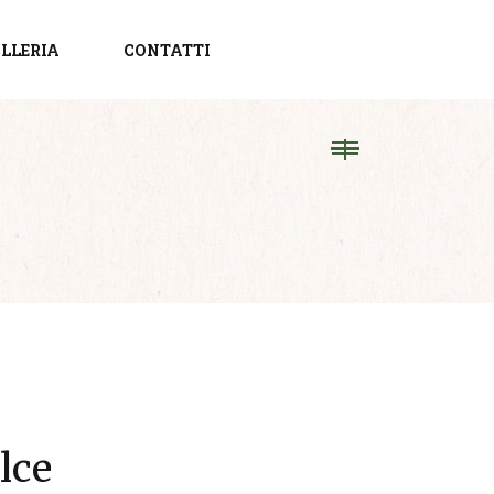
LLERIA
CONTATTI
lce