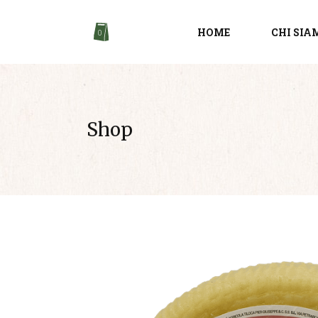
HOME
CHI SIA
0
Shop