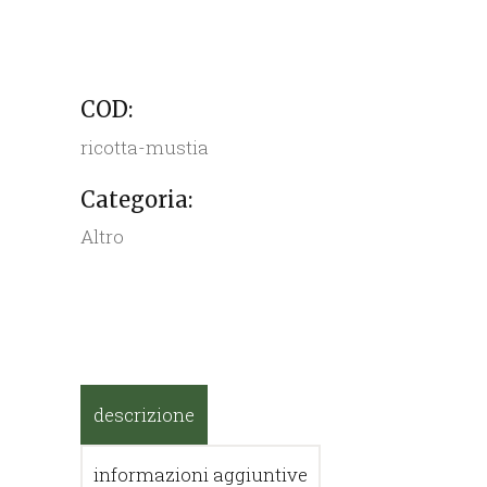
COD:
ricotta-mustia
Categoria:
Altro
descrizione
informazioni aggiuntive