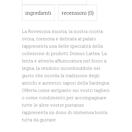
ingredienti
recensioni (0)
La Rovescina mustia, la nostra ricotta
ovina, cremosa e delicata al palato
rappresenta una delle specialità della
collezione di prodotti Domus Lattea. La
lenta e attenta affumicatura nel forno a
legna, la rendono inconfondibile nel
gusto che ricorda la tradizione degli
antichi e autentici sapori della Sardegna.
Offerta come antipasto sui vostri taglieri
o come condimento per accompagnare
tutte le altre vostre pietanze
rappresenta un dono di immensa bontà
tutta da gustare.