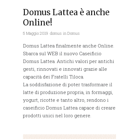
Domus Lattea è anche
Online!
5 Maggio 2019
domus
in
Domus
Domus Lattea finalmente anche Online.
Sbarca sul WEB il nuovo Caseificio
Domus Lattea. Antichi valori per antichi
gesti, rinnovati e innovati grazie alle
capacità dei Fratelli Tiloca.
La soddisfazione di poter trasformare il
latte di produzione propria, in formaggi,
yogurt, ricotte e tanto altro, rendono i
caseificio Domus Lattea capace di creare
prodotti unici nel loro genere.