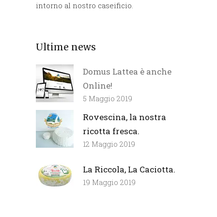
intorno al nostro caseificio.
Ultime news
Domus Lattea è anche
Online!
5 Maggio 2019
Rovescina, la nostra
ricotta fresca.
12 Maggio 2019
La Riccola, La Caciotta.
19 Maggio 2019