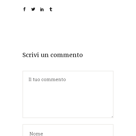
Scrivi un commento