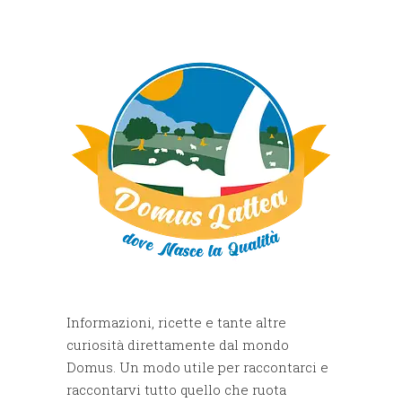
Informazioni, ricette e tante altre
curiosità direttamente dal mondo
Domus. Un modo utile per raccontarci e
raccontarvi tutto quello che ruota