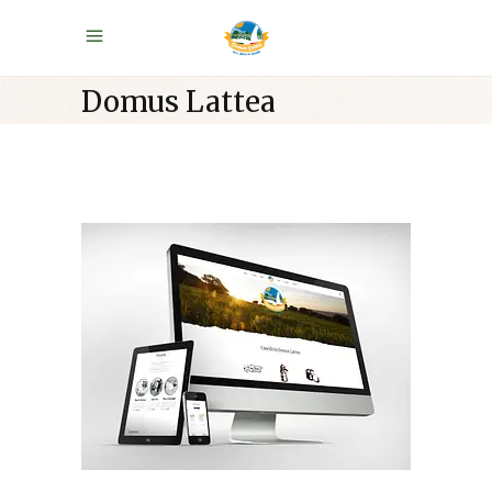
Domus Lattea