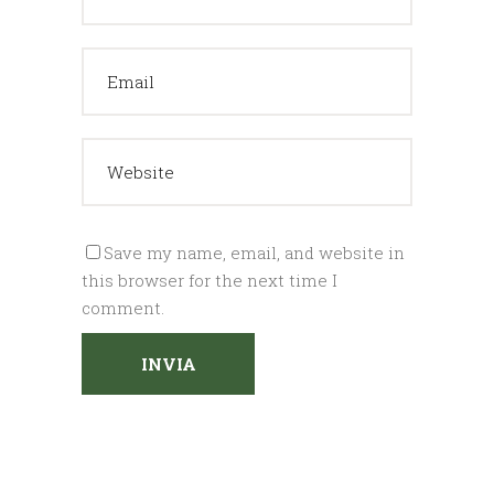
Save my name, email, and website in
this browser for the next time I
comment.