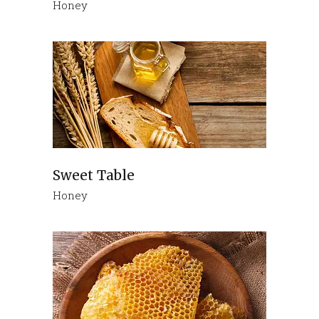
Honey
Sweet Table
Honey