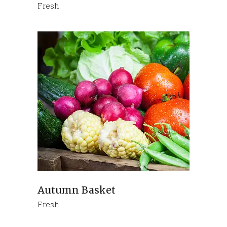
Fresh
Autumn Basket
Fresh