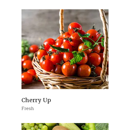
Cherry Up
Fresh