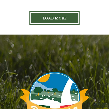
LOAD MORE