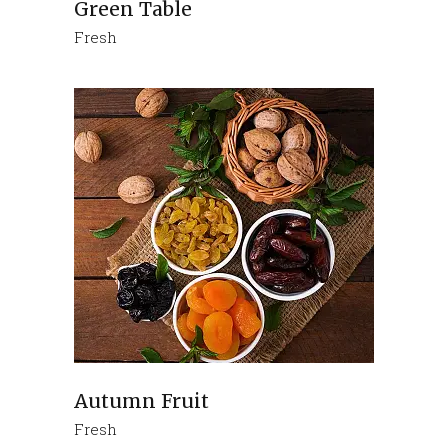
Green Table
Fresh
Autumn Fruit
Fresh