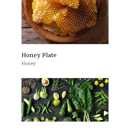
Honey Plate
Honey