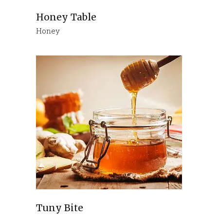
Honey Table
Honey
Tuny Bite