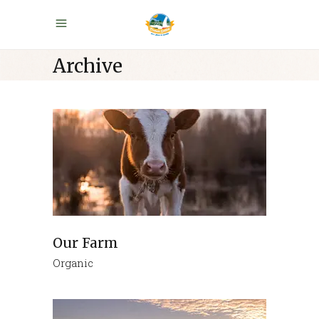
Archive
Our Farm
Organic