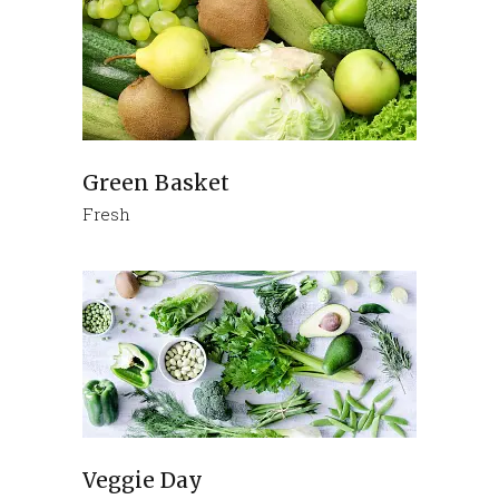
Green Basket
Fresh
Veggie Day