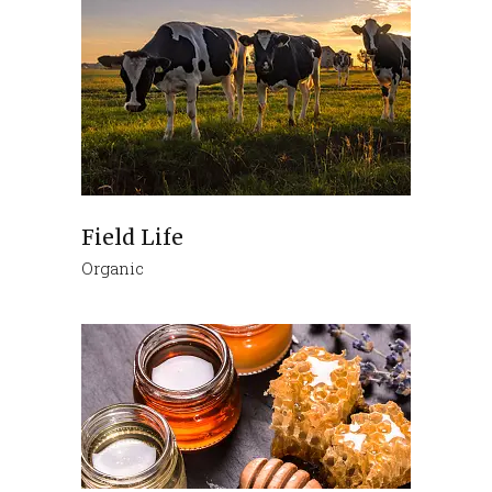
Field Life
Organic